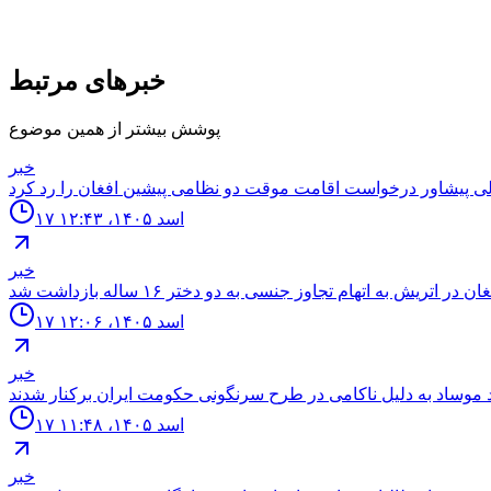
خبرهای مرتبط
پوشش بیشتر از همین موضوع
خبر
۱۷ اسد ۱۴۰۵، ۱۲:۴۳
خبر
۱۷ اسد ۱۴۰۵، ۱۲:۰۶
خبر
۱۷ اسد ۱۴۰۵، ۱۱:۴۸
خبر