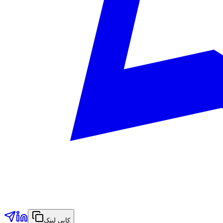
کاپی لینک