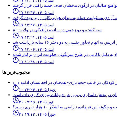
۱۷ اسد ۱۴۰۵، ۱۲:۴۳
۱۷ اسد ۱۴۰۵، ۱۲:۳۴
۱۷ اسد ۱۴۰۵، ۱۲:۲۷
سه كشته و دو زخمى در سانحه ترافيكى در ولايت بلخ.
۱۷ اسد ۱۴۰۵، ۱۲:۲۱
۱۷ اسد ۱۴۰۵، ۱۲:۰۶
۱۷ اسد ۱۴۰۵، ۱۱:۴۸
محبوب‌ترین‌ها
۱۰ جوزا ۱۴۰۵، ۲۳:۲۴
۲۶ ثور ۱۴۰۵، ۰۷:۲۵
نه اين فرمانده ناراضى به لشكر ١٠ هزار نفرى رسيد؟
۳۱ جوزا ۱۴۰۵، ۱۹:۱۲