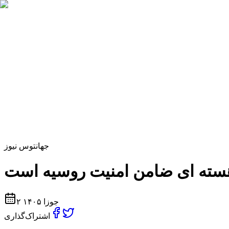
جهان
توس نیوز
۲ جوزا ۱۴۰۵
اشتراک‌گذاری