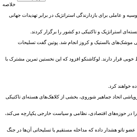
خلاصه
ه و عاملی برای بازدارندگی استراتژیک در برابر تهدیدات جهانی
ی موشک‌های بالستیک و کروز انجام شد. پوتین گفت تسلیحات
بی قرار دارند. لوکاشنکو افزود که این نخستین تمرین مشترک با
 خواهند کرد.
 نخستین بار پس از فروپاشی اتحاد جماهیر شوروی، بخشی از کلاهک‌های هسته‌ای تاکتیکی
اهده دو کشور را در حوزه‌های اقتصادی، نظامی و سیاست خارجی یکپارچه می‌کند،
و ناتو هشدار داده که مداخله مستقیم یا تسلیحاتی آن‌ها در جنگ