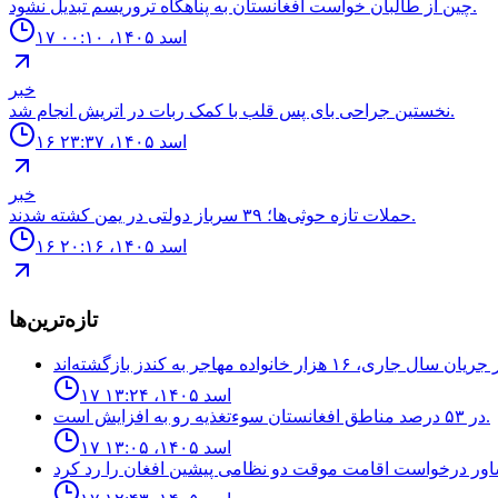
چين از طالبان خواست افغانستان به پناهگاه تروريسم تبديل نشود.
۱۷ اسد ۱۴۰۵، ۰۰:۱۰
خبر
نخستين جراحى باى پس قلب با كمک ربات در اتريش انجام شد.
۱۶ اسد ۱۴۰۵، ۲۳:۳۷
خبر
حملات تازه حوثی‌ها؛ ۳۹ سرباز دولتی در یمن کشته شدند.
۱۶ اسد ۱۴۰۵، ۲۰:۱۶
تازه‌ترین‌ها
۱۷ اسد ۱۴۰۵، ۱۳:۲۴
در ۵۳ درصد مناطق افغانستان سوءتغذیه رو به افزایش است.
۱۷ اسد ۱۴۰۵، ۱۳:۰۵