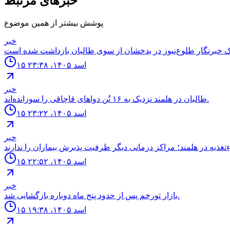
خبرهای مرتبط
پوشش بیشتر از همین موضوع
خبر
۱۵ اسد ۱۴۰۵، ۲۳:۳۸
خبر
طالبان در هلمند نزدیک به ۱۶ تُن دواهای قاچاقی را سوزانده‌اند.
۱۵ اسد ۱۴۰۵، ۲۳:۲۲
خبر
۱۵ اسد ۱۴۰۵، ۲۲:۵۲
خبر
بازار تورخم پس از حدود پنج ماه دوباره بازگشایی شد.
۱۵ اسد ۱۴۰۵، ۱۹:۳۸