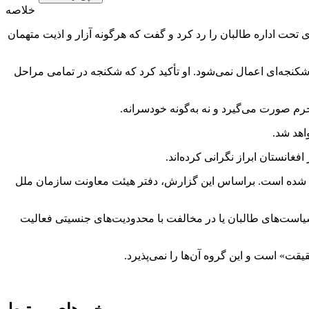
خلاصه
ی تحت اداره طالبان را رد کرد و گفت که هرگونه آزار و اذیت متهمان
 شکنجه‌ای اعمال نمی‌شود. او تأکید کرد که شکنجه در تمامی مراحل
م صورت می‌گیرد و نه به‌گونه خودسرانه.
اهد شد.
انستان ابراز نگرانی کرده‌اند.
بت شده است. براساس این گزارش، دفتر هیئت معاونت سازمان ملل
یاست‌های طالبان یا در مخالفت با محدودیت‌های جنسیتی فعالیت
یقت» است و این گروه آن‌ها را نمی‌پذیرد.