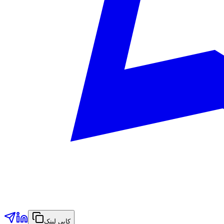
کاپی لینک