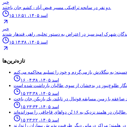
خبر
دو نفر در سانحه ترافيكى مسير فيض آباد - كشم جان باختند.
۱۵ اسد ۱۴۰۵، ۱۶:۵۱
خبر
۱۵ اسد ۱۴۰۵، ۱۴:۳۸
تازه‌ترین‌ها
۱۶ اسد ۱۴۰۵، ۰۴:۳۸
۱۵ اسد ۱۴۰۵، ۲۳:۳۸
۱۵ اسد ۱۴۰۵، ۲۳:۳۴
طالبان در هلمند نزدیک به ۱۶ تُن دواهای قاچاقی را سوزانده‌اند.
۱۵ اسد ۱۴۰۵، ۲۳:۲۲