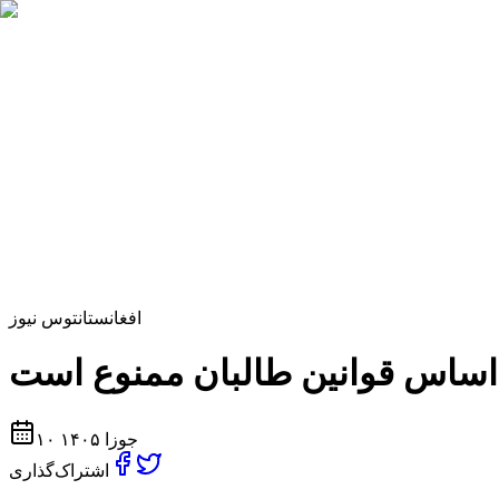
افغانستان
توس نیوز
۱۰ جوزا ۱۴۰۵
اشتراک‌گذاری