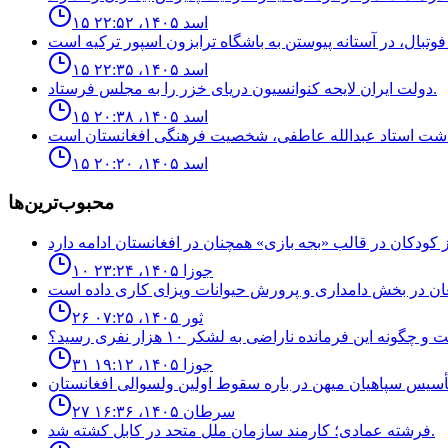
۱۵ اسد ۱۴۰۵، ۲۲:۵۲
۱۵ اسد ۱۴۰۵، ۲۲:۳۵
دولت ايران لايحه كنوانسيون درياى خزر را به مجلس فرستاد.
۱۵ اسد ۱۴۰۵، ۲۰:۳۸
۱۵ اسد ۱۴۰۵، ۲۰:۲۰
محبوب‌ترین‌ها
۱۰ جوزا ۱۴۰۵، ۲۳:۲۴
۲۶ ثور ۱۴۰۵، ۰۷:۲۵
نه اين فرمانده ناراضى به لشكر ١٠ هزار نفرى رسيد؟
۳۱ جوزا ۱۴۰۵، ۱۹:۱۲
۲۷ سرطان ۱۴۰۵، ۱۶:۳۶
فرشته عمادى؛ كارمند سازمان ملل متحد در كابل كشته شد.