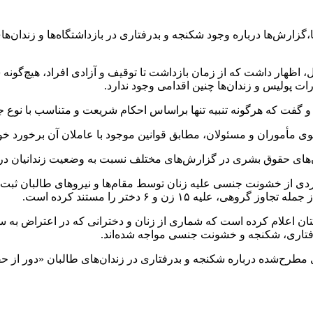
گزارش‌ها درباره وجود شکنجه و بدرفتاری در بازداشتگاه‌ها و زندان‌ها
ل، اظهار داشت که از زمان بازداشت تا توقیف و آزادی افراد، هیچ‌گونه
رات پولیس و زندان‌ها چنین اقدامی وجود ندارد.
گفت که هرگونه تنبیه تنها براساس احکام شریعت و متناسب با نوع جر
وی مأموران و مسئولان، مطابق قوانین موجود با عاملان آن برخورد خو
‌های حقوق بشری در گزارش‌های مختلف نسبت به وضعیت زندانیان در افغ
اردی از خشونت جنسی علیه زنان توسط مقام‌ها و نیروهای طالبان ث
ن اعلام کرده است که شماری از زنان و دخترانی که در اعتراض به س
درفتاری، شکنجه و خشونت جنسی مواجه شده‌اند.
ای مطرح‌شده درباره شکنجه و بدرفتاری در زندان‌های طالبان «دور از حق