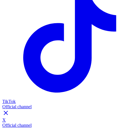
TikTok
Official channel
X
Official channel