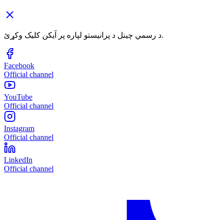
د رسمي چینل د پرانیستو لپاره پر آیکن کلیک وکړئ.
Facebook
Official channel
YouTube
Official channel
Instagram
Official channel
LinkedIn
Official channel