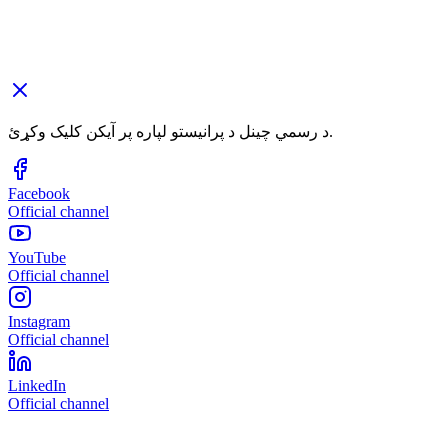
د رسمي چینل د پرانیستو لپاره پر آیکن کلیک وکړئ.
Facebook
Official channel
YouTube
Official channel
Instagram
Official channel
LinkedIn
Official channel