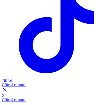
TikTok
Official channel
X
Official channel