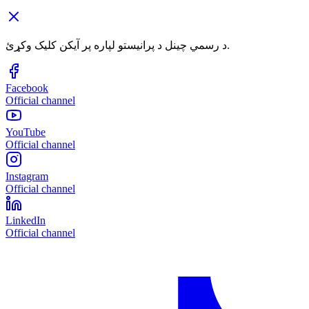
د رسمي چینل د پرانیستو لپاره پر آیکن کلیک وکړئ.
Facebook
Official channel
YouTube
Official channel
Instagram
Official channel
LinkedIn
Official channel