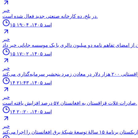
خبر
در بلخ، ده کارخانه صنعتی جدید فعال شده است.
۱۵ اسد ۱۴۰۵، ۱۹:۰۴
خبر
۱۵ اسد ۱۴۰۵، ۱۷:۰۲
خبر
۱۴ اسد ۱۴۰۵، ۲۱:۴۳
خبر
صادرات غلات قزاقستان به افغانستان ۵۷ درصد افزایش یافته است.
۱۴ اسد ۱۴۰۵، ۲۰:۲۰
خبر