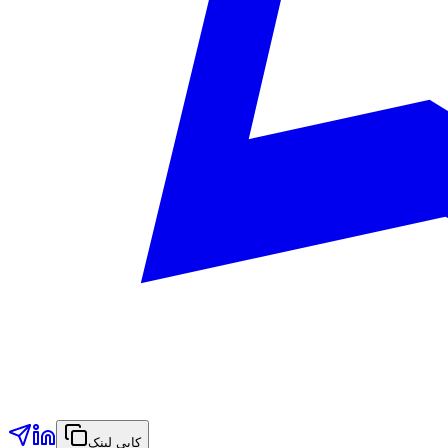
کاپی لینک