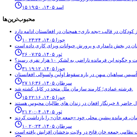
۱۵ اسد ۱۴۰۵، ۱۹:۵۰
محبوب‌ترین‌ها
۱۰ جوزا ۱۴۰۵، ۲۳:۲۴
۲۶ ثور ۱۴۰۵، ۰۷:۲۵
نه اين فرمانده ناراضى به لشكر ١٠ هزار نفرى رسيد؟
۳۱ جوزا ۱۴۰۵، ۱۹:۱۲
۲۷ سرطان ۱۴۰۵، ۱۶:۳۶
فرشته عمادى؛ كارمند سازمان ملل متحد در كابل كشته شد.
۱۵ جوزا ۱۴۰۵، ۲۲:۱۶
۲۱ ثور ۱۴۰۵، ۲۰:۰۴
۱۰ سرطان ۱۴۰۵، ۲۰:۲۴