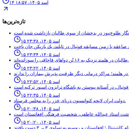
۱۴ اسد ۱۴۰۵، ۱۸:۵۷
تازه‌ترین‌ها
۱۵ اسد ۱۴۰۵، ۲۳:۳۸
۱۵ اسد ۱۴۰۵، ۲۳:۳۴
طالبان در هلمند نزدیک به ۱۶ تُن دواهای قاچاقی را سوزانده‌اند.
۱۵ اسد ۱۴۰۵، ۲۳:۲۲
۱۵ اسد ۱۴۰۵، ۲۲:۵۲
۱۵ اسد ۱۴۰۵، ۲۲:۳۵
دولت ايران لايحه كنوانسيون درياى خزر را به مجلس فرستاد.
۱۵ اسد ۱۴۰۵، ۲۰:۳۸
۱۵ اسد ۱۴۰۵، ۲۰:۲۰