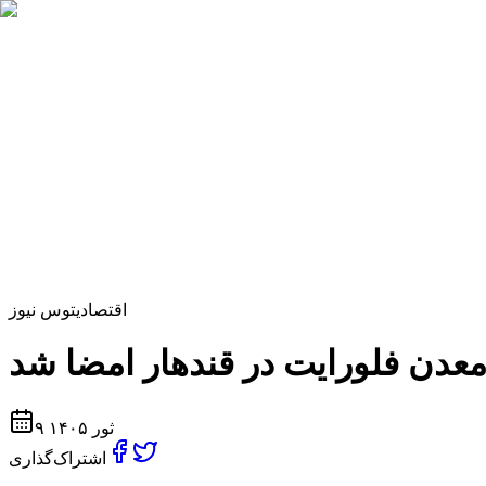
اقتصادی
توس نیوز
۹ ثور ۱۴۰۵
اشتراک‌گذاری