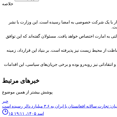
خلاصه
هار با یک شرکت خصوصی به امضا رسیده است. این وزارت با نشر
 اساس آن، ۳۵ درصد از عواید پروسس‌شده به عنوان رویالتی به امارت اختصاص خواهد یافت. مسئولان گفته‌اند که این توافق
 از محیط زیست نیز پذیرفته است. بر بنیاد این قرارداد، زمینه
و انتقاداتی نیز روبه‌رو بوده و برخی جریان‌های سیاسی، این اقدامات
خبرهای مرتبط
پوشش بیشتر از همین موضوع
خبر
۱۵ اسد ۱۴۰۵، ۱۹:۱۱