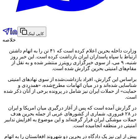
کاپی لینک
خلاصه
وزارت داخله بحرین اعلام کرده است که ۴۱ تن را به اتهام داشتن
ارتباط با سپاه پاسداران ایران بازداشت کرده است. این خبر روز
شنبه، ۹ می، از سوی خبرگزاری رویترز منتشر شده و به نقل از
مقام‌های امنیتی بحرین گزارش شده است.
براساس این گزارش، افراد بازداشت‌شده از سوی نهادهای امنیتی
شناسایی شده‌اند و در میان اتهامات مطرح‌شده، «همدردی و
حمایت» از حملات ایران نیز شامل در پرونده برخی از آنان ذکر شده
است.
در گزارش آمده است که پس از آغاز درگیری میان امریکا و ایران
در ۲۸ فبروری، شماری از کشورهای عربی از جمله بحرین هدف
حملات موشکی ایران قرار گرفته‌اند و این موضوع به افزایش تدابیر
امنیتی در منطقه انجامیده است.
پیش از این نیز یک دادگاه در بحرین دو شهروند افغانستان را به اتهام