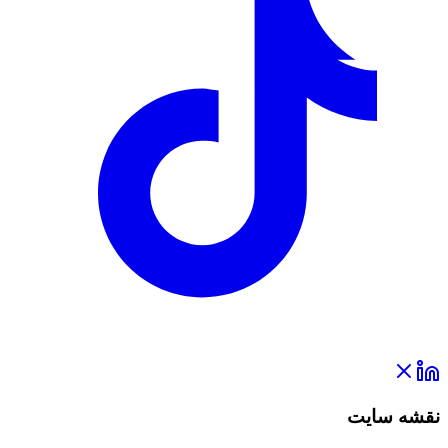
نقشه سایت