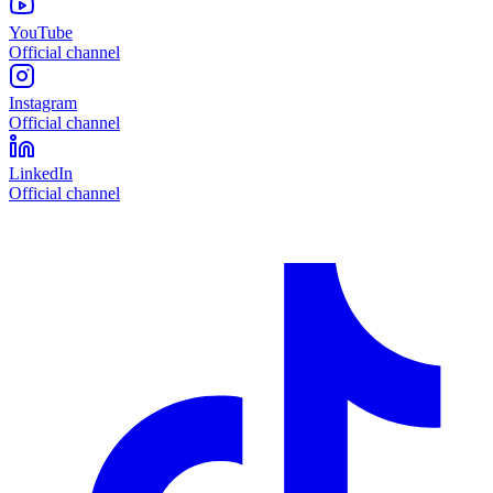
YouTube
Official channel
Instagram
Official channel
LinkedIn
Official channel