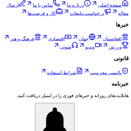
صفحۀ اصلی
درباره ما
تماس با ما
ارسال
مقاله
درخواست تبلیغات
کار و فرصت‌ها
خبرها
افغانستان
جهان
اقتصادی
فرهنگ و هنر
ورزش
ویدیو
صوتی
قانونی
پالیسی محرمیت
شرایط استفاده
خبرنامه
هایلایت‌های روزانه و خبرهای فوری را در ایمیل دریافت کنید.