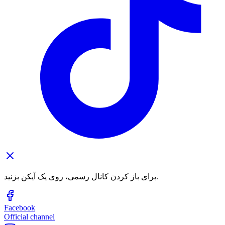
برای باز کردن کانال رسمی، روی یک آیکن بزنید.
Facebook
Official channel