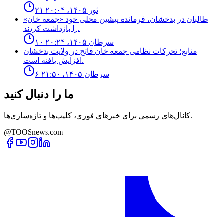
۲۱ ثور ۱۴۰۵، ۲۰:۰۴
طالبان در بدخشان، فرمانده پیشین محلی خود «جمعه خان»
را بازداشت کردند.
۱۰ سرطان ۱۴۰۵، ۲۰:۲۴
منابع؛ تحركات نظامى جمعه خان فاتح در ولايت بدخشان
افزايش يافته است.
۶ سرطان ۱۴۰۵، ۲۱:۵۰
ما را دنبال کنید
کانال‌های رسمی برای خبرهای فوری، کلیپ‌ها و تازه‌سازی‌ها.
@TOOSnews.com