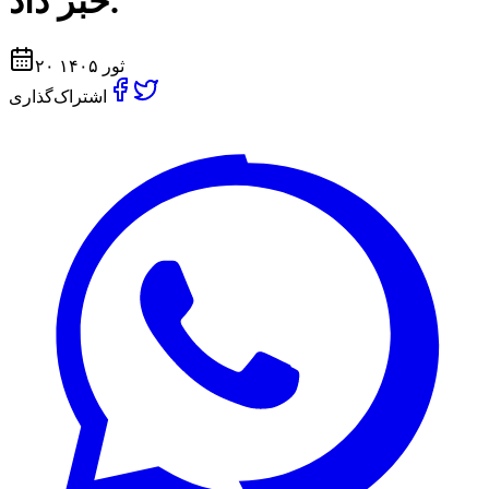
خبر داد.
۲۰ ثور ۱۴۰۵
اشتراک‌گذاری