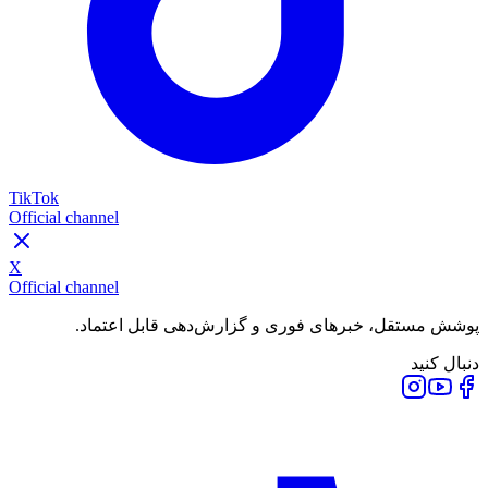
TikTok
Official channel
X
Official channel
پوشش مستقل، خبرهای فوری و گزارش‌دهی قابل اعتماد.
دنبال کنید