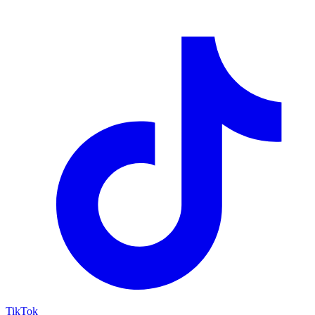
TikTok