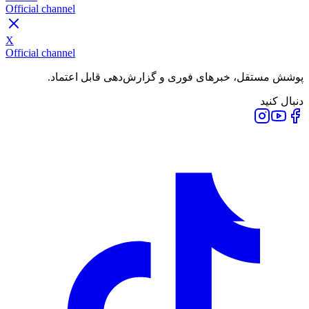
Official channel
X
Official channel
پوشش مستقل، خبرهای فوری و گزارش‌دهی قابل اعتماد.
دنبال کنید