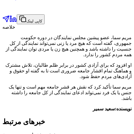
کاپی لینک
خلاصه
مریم سما، عضو پیشین مجلس نمایندگان در دوره حکومت
جمهوری، گفته است که هیچ مرد یا زنی نمی‌تواند نمایندگی از کل
جنسیت را داشته باشد و همچنین هیچ زن یا مردی توان نمایندگی از
همه مردم کشور را ندارد.
او افزود که برای آزادی کشور در برابر ظلم طالبان، تلاش مشترک
و هماهنگ تمام اقشار جامعه ضروری است تا به گفته او حقوق و
آزادی‌های مردم حفظ شود.
مریم سما تأکید کرد که نقش هر قشر جامعه مهم است و تنها یک
جنس یا یک فرد نمی‌تواند ادعای نمایندگی از کل جامعه را داشته
باشد.
نویسنده:سعید سمیر
خبرهای مرتبط