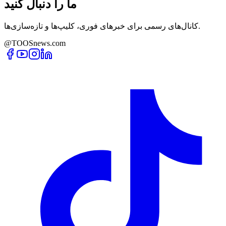
ما را دنبال کنید
کانال‌های رسمی برای خبرهای فوری، کلیپ‌ها و تازه‌سازی‌ها.
@TOOSnews.com