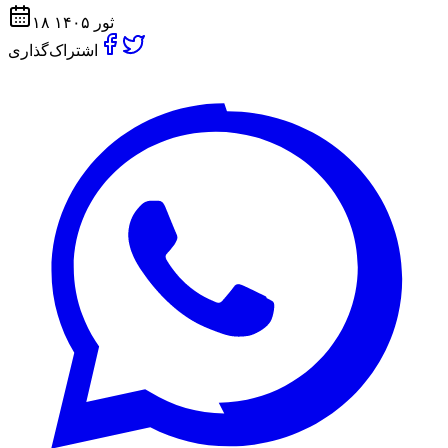
۱۸ ثور ۱۴۰۵
اشتراک‌گذاری