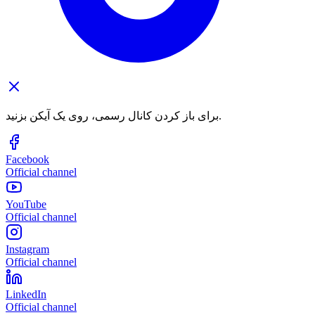
برای باز کردن کانال رسمی، روی یک آیکن بزنید.
Facebook
Official channel
YouTube
Official channel
Instagram
Official channel
LinkedIn
Official channel