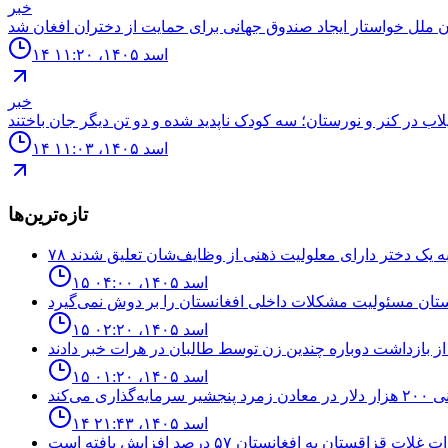
خبر
۱۴ اسد ۱۴۰۵، ۱۱:۲۰
خبر
۱۴ اسد ۱۴۰۵، ۱۱:۰۳
تازه‌ترین‌ها
۱۵ اسد ۱۴۰۵، ۰۴:۰۰
تان مسئولیت مشکلات داخلی افغانستان را بر دوش نمی‌گیرد
۱۵ اسد ۱۴۰۵، ۰۲:۲۰
۱۵ اسد ۱۴۰۵، ۰۱:۲۰
۱۴ اسد ۱۴۰۵، ۲۱:۴۳