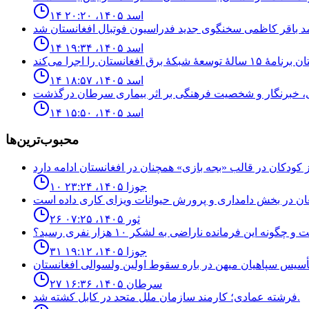
۱۴ اسد ۱۴۰۵، ۲۰:۲۰
۱۴ اسد ۱۴۰۵، ۱۹:۳۴
۱۴ اسد ۱۴۰۵، ۱۸:۵۷
۱۴ اسد ۱۴۰۵، ۱۵:۵۰
محبوب‌ترین‌ها
۱۰ جوزا ۱۴۰۵، ۲۳:۲۴
۲۶ ثور ۱۴۰۵، ۰۷:۲۵
نه اين فرمانده ناراضى به لشكر ١٠ هزار نفرى رسيد؟
۳۱ جوزا ۱۴۰۵، ۱۹:۱۲
۲۷ سرطان ۱۴۰۵، ۱۶:۳۶
فرشته عمادى؛ كارمند سازمان ملل متحد در كابل كشته شد.