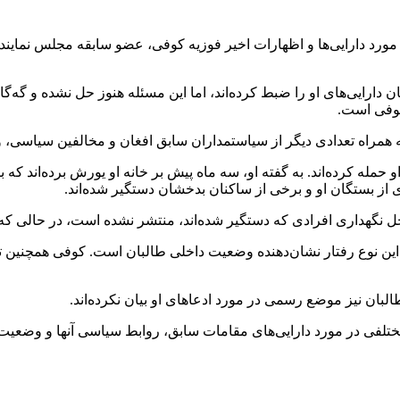
 مورد دارایی‌ها و اظهارات اخیر فوزیه کوفی، عضو سابقه مجلس نمای
دارایی‌های او را ضبط کرده‌اند، اما این مسئله هنوز حل نشده و گه‌گا
کوفی است.
ه همراه تعدادی دیگر از سیاستمداران سابق افغان و مخالفین سیاسی، و
مله کرده‌اند. به گفته او، سه ماه پیش بر خانه او یورش برده‌اند که ب
ل نگهداری افرادی که دستگیر شده‌اند، منتشر نشده است، در حالی که
 این نوع رفتار نشان‌دهنده وضعیت داخلی طالبان است. کوفی همچنین تأک
بان نیز موضع رسمی در مورد ادعاهای او بیان نکرده‌اند.
ختلفی در مورد دارایی‌های مقامات سابق، روابط سیاسی آنها و وضعیت