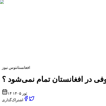
افغانستان
توس نیوز
فی در افغانستان تمام نمی‌شود ؟
۱۴ ثور ۱۴۰۵
اشتراک‌گذاری