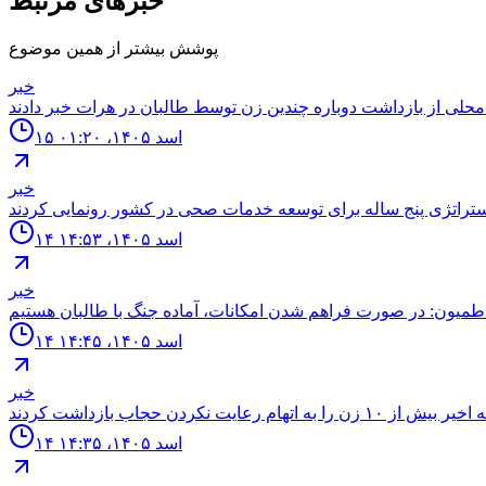
خبرهای مرتبط
پوشش بیشتر از همین موضوع
خبر
۱۵ اسد ۱۴۰۵، ۰۱:۲۰
خبر
۱۴ اسد ۱۴۰۵، ۱۴:۵۳
خبر
۱۴ اسد ۱۴۰۵، ۱۴:۴۵
خبر
۱۴ اسد ۱۴۰۵، ۱۴:۳۵