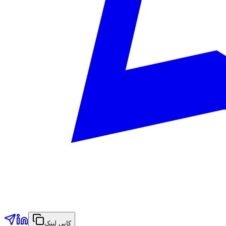
کاپی لینک