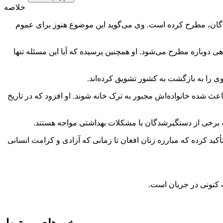
خلاصه
ندگان، مطرح کرده است. وی می‌گوید این موضوع هنوز برای عموم
هی دوباره مطرح می‌شود. او همچنین پرسیده که آیا این مسئله تنها
ی را به بازگشت به کشور تشویق کرده‌اند.
اعث شده خانواده‌اش مجبور به ترک خانه شوند. او افزود که در تاریخ
 برخی از دستگیرشدگان با مشکلات بهداشتی مواجه هستند.
ید کرده که مبارزه زنان افغان تا زمانی که آزادی و کرامت انسانی
 کنونی در جریان است.