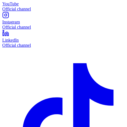
YouTube
Official channel
Instagram
Official channel
LinkedIn
Official channel