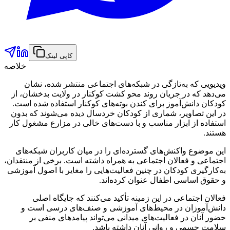
کاپی لینک
خلاصه
ویدیویی که به‌تازگی در شبکه‌های اجتماعی منتشر شده، نشان
می‌دهد که در جریان روند محو کشت کوکنار در ولایت بدخشان، از
کودکان دانش‌آموز برای کندن بوته‌های کوکنار استفاده شده است.
در این تصاویر، شماری از کودکان خردسال دیده می‌شوند که بدون
استفاده از ابزار مناسب و با دست‌های خالی در مزارع مشغول کار
هستند.
این موضوع واکنش‌های گسترده‌ای را در میان کاربران شبکه‌های
اجتماعی و فعالان اجتماعی به همراه داشته است. برخی از منتقدان،
به‌کارگیری کودکان در چنین فعالیت‌هایی را مغایر با اصول آموزشی
و حقوق اساسی اطفال عنوان کرده‌اند.
فعالان اجتماعی در این زمینه تأکید می‌کنند که جایگاه اصلی
دانش‌آموزان در محیط‌های آموزشی و صنف‌های درسی است و
حضور آنان در فعالیت‌های میدانی می‌تواند پیامدهای منفی بر
سلامت جسمی و روانی آنان داشته باشد.