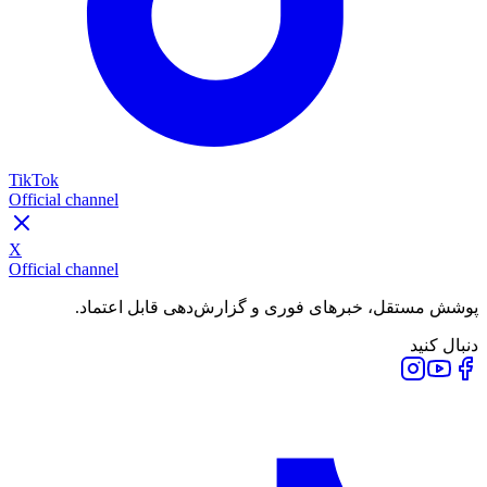
TikTok
Official channel
X
Official channel
پوشش مستقل، خبرهای فوری و گزارش‌دهی قابل اعتماد.
دنبال کنید