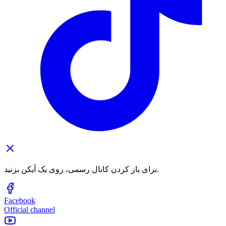
برای باز کردن کانال رسمی، روی یک آیکن بزنید.
Facebook
Official channel