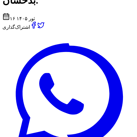
بدخشان.
۱۶ ثور ۱۴۰۵
اشتراک‌گذاری