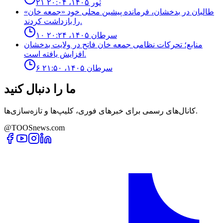
۲۱ ثور ۱۴۰۵، ۲۰:۰۴
طالبان در بدخشان، فرمانده پیشین محلی خود «جمعه خان»
را بازداشت کردند.
۱۰ سرطان ۱۴۰۵، ۲۰:۲۴
منابع؛ تحركات نظامى جمعه خان فاتح در ولايت بدخشان
افزايش يافته است.
۶ سرطان ۱۴۰۵، ۲۱:۵۰
ما را دنبال کنید
کانال‌های رسمی برای خبرهای فوری، کلیپ‌ها و تازه‌سازی‌ها.
@TOOSnews.com