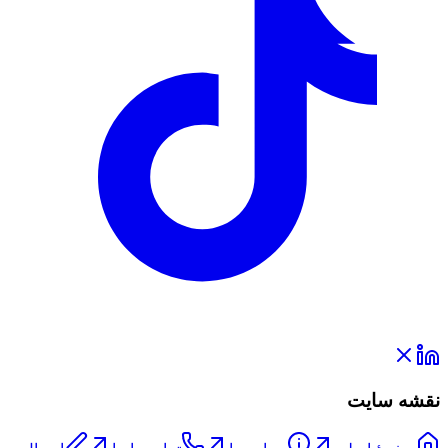
نقشه سایت