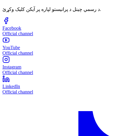
د رسمي چینل د پرانیستو لپاره پر آیکن کلیک وکړئ.
Facebook
Official channel
YouTube
Official channel
Instagram
Official channel
LinkedIn
Official channel