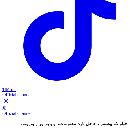
TikTok
Official channel
X
Official channel
خپلواکه پوښښ، عاجل تازه معلومات، او باور وړ راپورونه.