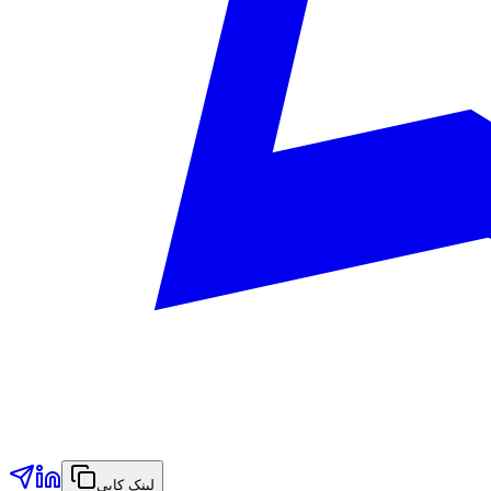
لینک کاپي