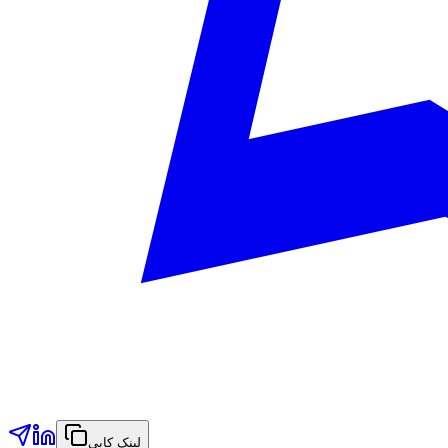
لینک کاپي