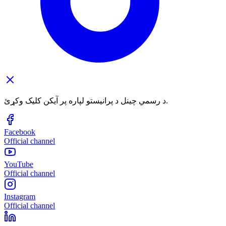
د رسمي چینل د پرانیستو لپاره پر آیکن کلیک وکړئ.
Facebook
Official channel
YouTube
Official channel
Instagram
Official channel