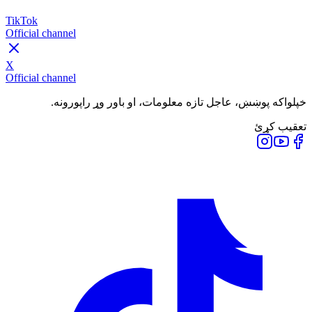
TikTok
Official channel
X
Official channel
خپلواکه پوښښ، عاجل تازه معلومات، او باور وړ راپورونه.
تعقیب کړئ