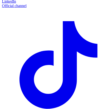
LinkedIn
Official channel