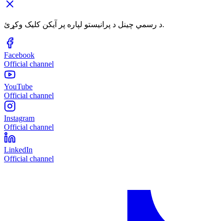
د رسمي چینل د پرانیستو لپاره پر آیکن کلیک وکړئ.
Facebook
Official channel
YouTube
Official channel
Instagram
Official channel
LinkedIn
Official channel