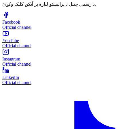
د رسمي چینل د پرانیستو لپاره پر آیکن کلیک وکړئ.
Facebook
Official channel
YouTube
Official channel
Instagram
Official channel
LinkedIn
Official channel