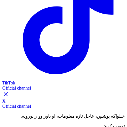
TikTok
Official channel
X
Official channel
خپلواکه پوښښ، عاجل تازه معلومات، او باور وړ راپورونه.
تعقیب کړئ