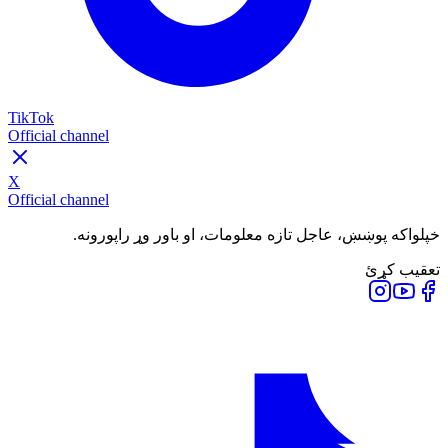
TikTok
Official channel
X
Official channel
خپلواکه پوښښ، عاجل تازه معلومات، او باور وړ راپورونه.
تعقیب کړئ