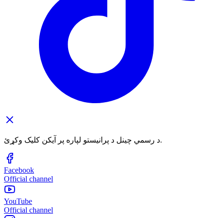
د رسمي چینل د پرانیستو لپاره پر آیکن کلیک وکړئ.
Facebook
Official channel
YouTube
Official channel