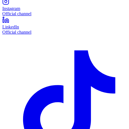
Instagram
Official channel
LinkedIn
Official channel