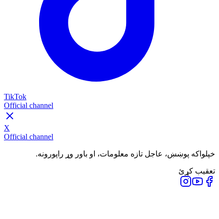
TikTok
Official channel
X
Official channel
خپلواکه پوښښ، عاجل تازه معلومات، او باور وړ راپورونه.
تعقیب کړئ