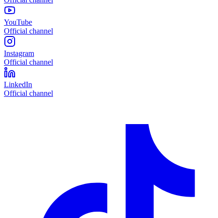
YouTube
Official channel
Instagram
Official channel
LinkedIn
Official channel