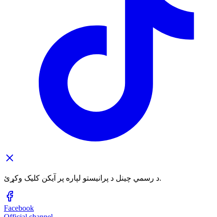
د رسمي چینل د پرانیستو لپاره پر آیکن کلیک وکړئ.
Facebook
Official channel