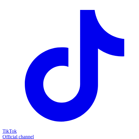
TikTok
Official channel