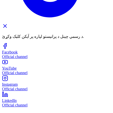
د رسمي چینل د پرانیستو لپاره پر آیکن کلیک وکړئ.
Facebook
Official channel
YouTube
Official channel
Instagram
Official channel
LinkedIn
Official channel