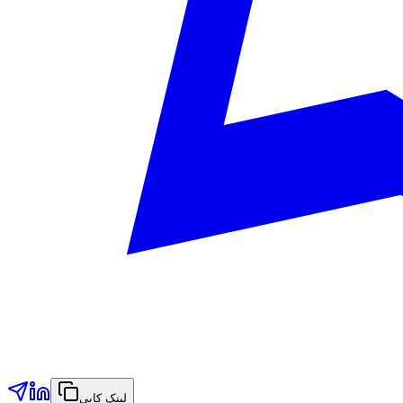
لینک کاپي