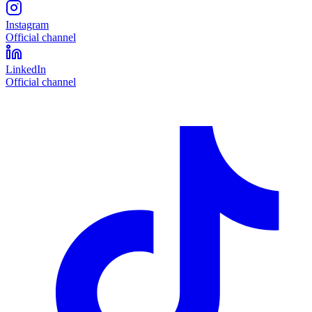
Instagram
Official channel
LinkedIn
Official channel