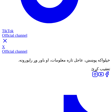
TikTok
Official channel
X
Official channel
خپلواکه پوښښ، عاجل تازه معلومات، او باور وړ راپورونه.
تعقیب کړئ