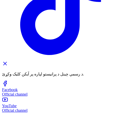
د رسمي چینل د پرانیستو لپاره پر آیکن کلیک وکړئ.
Facebook
Official channel
YouTube
Official channel