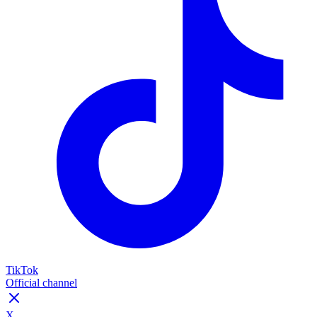
TikTok
Official channel
X