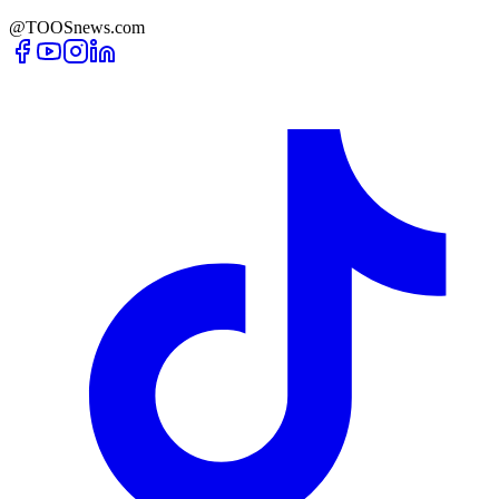
@TOOSnews.com