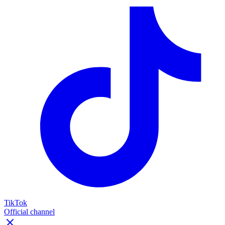
TikTok
Official channel