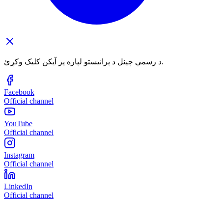
د رسمي چینل د پرانیستو لپاره پر آیکن کلیک وکړئ.
Facebook
Official channel
YouTube
Official channel
Instagram
Official channel
LinkedIn
Official channel