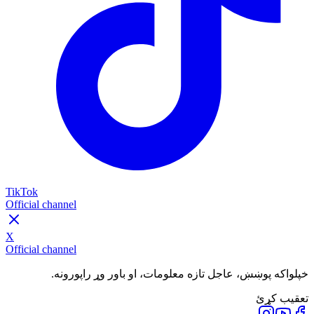
TikTok
Official channel
X
Official channel
خپلواکه پوښښ، عاجل تازه معلومات، او باور وړ راپورونه.
تعقیب کړئ