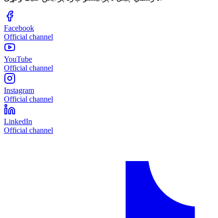
Facebook
Official channel
YouTube
Official channel
Instagram
Official channel
LinkedIn
Official channel