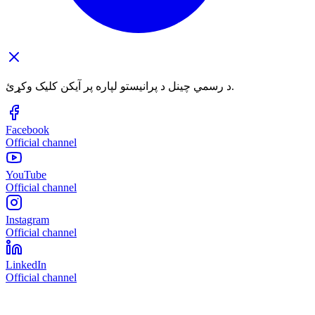
د رسمي چینل د پرانیستو لپاره پر آیکن کلیک وکړئ.
Facebook
Official channel
YouTube
Official channel
Instagram
Official channel
LinkedIn
Official channel