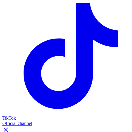
TikTok
Official channel