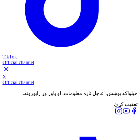
TikTok
Official channel
X
Official channel
خپلواکه پوښښ، عاجل تازه معلومات، او باور وړ راپورونه.
تعقیب کړئ