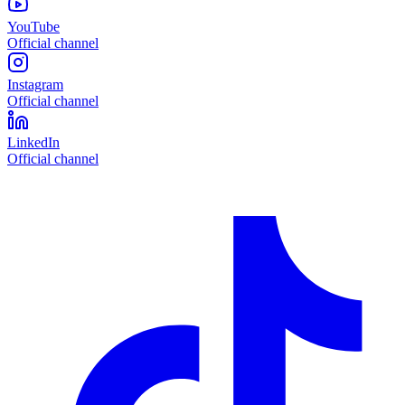
YouTube
Official channel
Instagram
Official channel
LinkedIn
Official channel