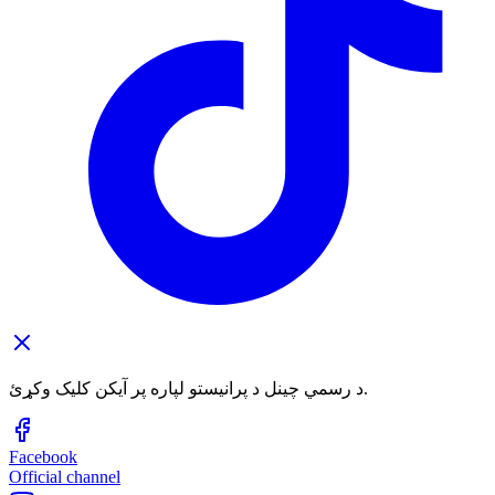
د رسمي چینل د پرانیستو لپاره پر آیکن کلیک وکړئ.
Facebook
Official channel