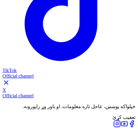
TikTok
Official channel
X
Official channel
خپلواکه پوښښ، عاجل تازه معلومات، او باور وړ راپورونه.
تعقیب کړئ