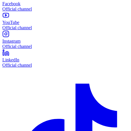
Facebook
Official channel
YouTube
Official channel
Instagram
Official channel
LinkedIn
Official channel