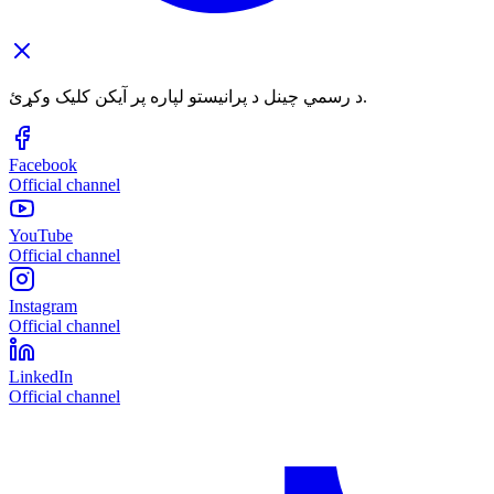
د رسمي چینل د پرانیستو لپاره پر آیکن کلیک وکړئ.
Facebook
Official channel
YouTube
Official channel
Instagram
Official channel
LinkedIn
Official channel