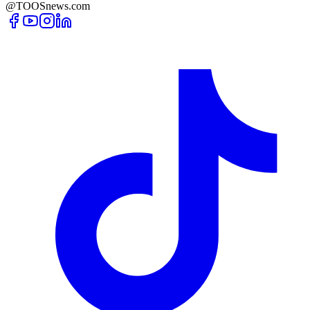
@TOOSnews.com