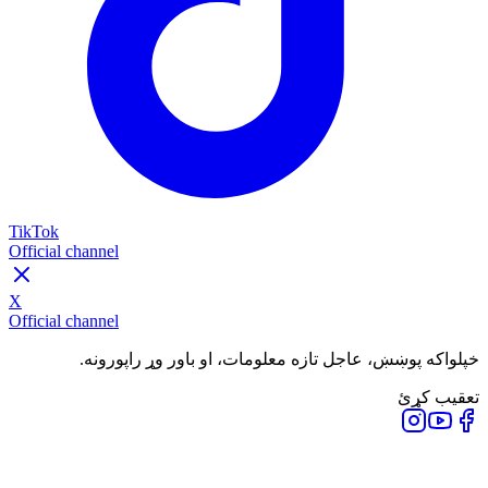
TikTok
Official channel
X
Official channel
خپلواکه پوښښ، عاجل تازه معلومات، او باور وړ راپورونه.
تعقیب کړئ