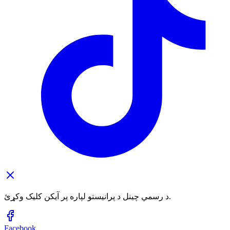
د رسمي چینل د پرانیستو لپاره پر آیکن کلیک وکړئ.
Facebook