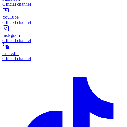
Official channel
YouTube
Official channel
Instagram
Official channel
LinkedIn
Official channel