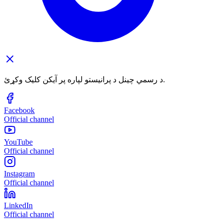
د رسمي چینل د پرانیستو لپاره پر آیکن کلیک وکړئ.
Facebook
Official channel
YouTube
Official channel
Instagram
Official channel
LinkedIn
Official channel