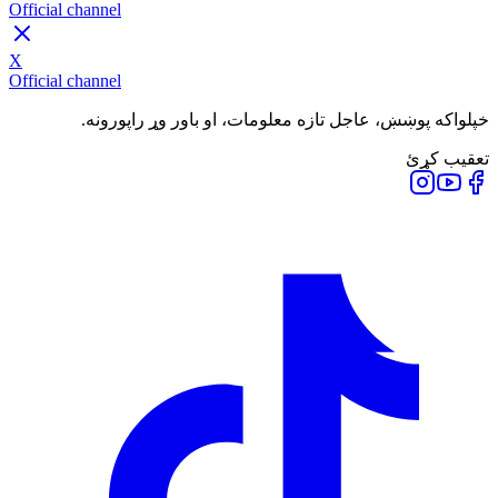
Official channel
X
Official channel
خپلواکه پوښښ، عاجل تازه معلومات، او باور وړ راپورونه.
تعقیب کړئ