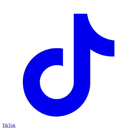
TikTok