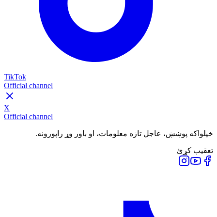
TikTok
Official channel
X
Official channel
خپلواکه پوښښ، عاجل تازه معلومات، او باور وړ راپورونه.
تعقیب کړئ