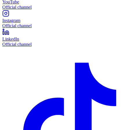
YouTube
Official channel
Instagram
Official channel
LinkedIn
Official channel