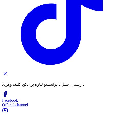
د رسمي چینل د پرانیستو لپاره پر آیکن کلیک وکړئ.
Facebook
Official channel