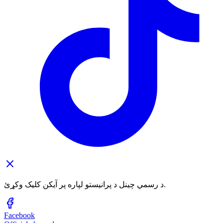
د رسمي چینل د پرانیستو لپاره پر آیکن کلیک وکړئ.
Facebook