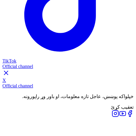
TikTok
Official channel
X
Official channel
خپلواکه پوښښ، عاجل تازه معلومات، او باور وړ راپورونه.
تعقیب کړئ