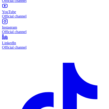
Official channel
YouTube
Official channel
Instagram
Official channel
LinkedIn
Official channel