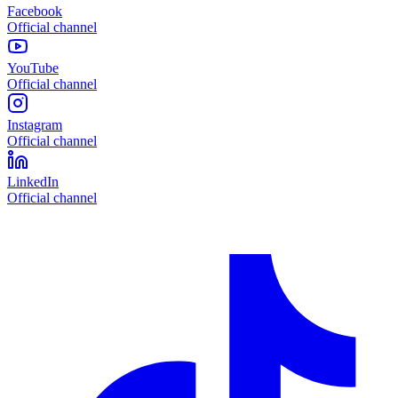
Facebook
Official channel
YouTube
Official channel
Instagram
Official channel
LinkedIn
Official channel