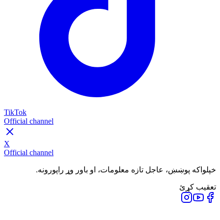
TikTok
Official channel
X
Official channel
خپلواکه پوښښ، عاجل تازه معلومات، او باور وړ راپورونه.
تعقیب کړئ