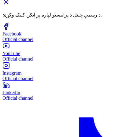
د رسمي چینل د پرانیستو لپاره پر آیکن کلیک وکړئ.
Facebook
Official channel
YouTube
Official channel
Instagram
Official channel
LinkedIn
Official channel