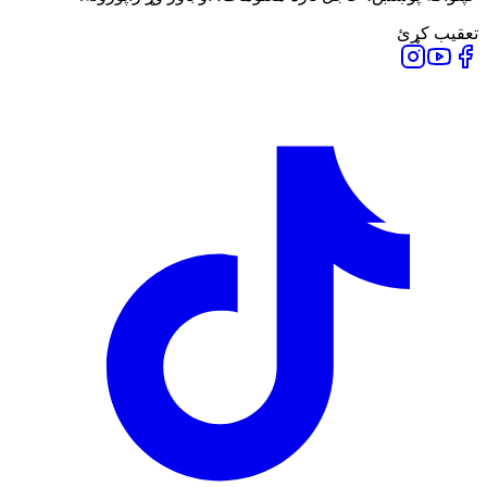
تعقیب کړئ