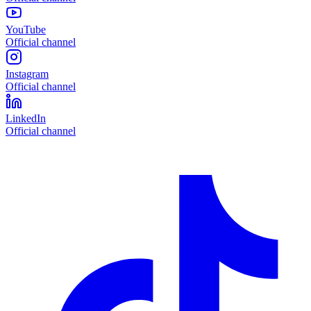
YouTube
Official channel
Instagram
Official channel
LinkedIn
Official channel