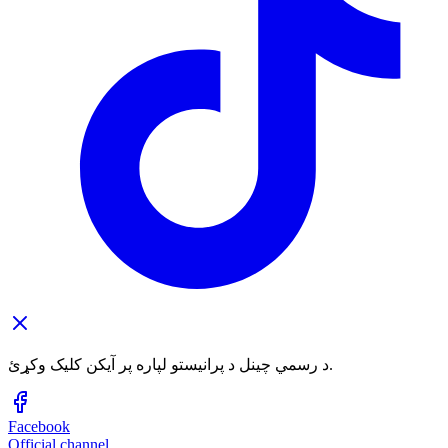
د رسمي چینل د پرانیستو لپاره پر آیکن کلیک وکړئ.
Facebook
Official channel