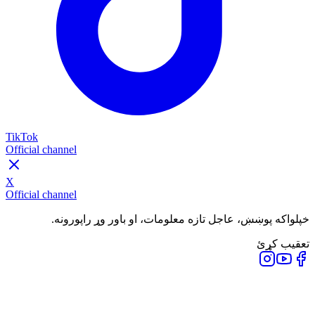
TikTok
Official channel
X
Official channel
خپلواکه پوښښ، عاجل تازه معلومات، او باور وړ راپورونه.
تعقیب کړئ