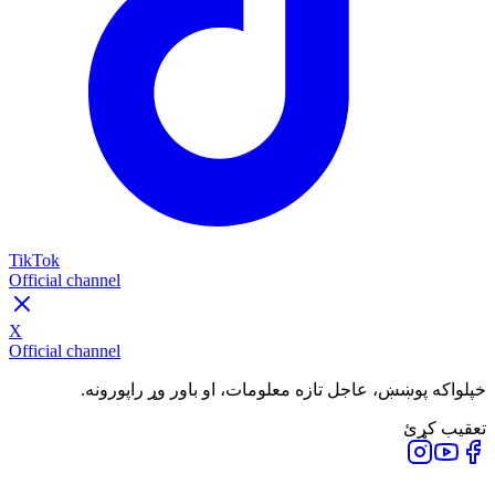
TikTok
Official channel
X
Official channel
خپلواکه پوښښ، عاجل تازه معلومات، او باور وړ راپورونه.
تعقیب کړئ