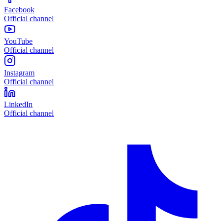
Facebook
Official channel
YouTube
Official channel
Instagram
Official channel
LinkedIn
Official channel