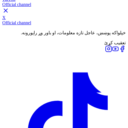
Official channel
X
Official channel
خپلواکه پوښښ، عاجل تازه معلومات، او باور وړ راپورونه.
تعقیب کړئ