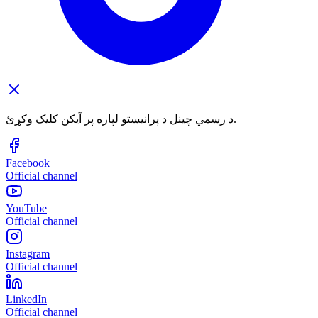
د رسمي چینل د پرانیستو لپاره پر آیکن کلیک وکړئ.
Facebook
Official channel
YouTube
Official channel
Instagram
Official channel
LinkedIn
Official channel