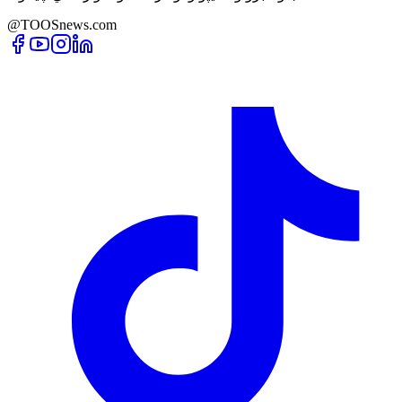
@TOOSnews.com