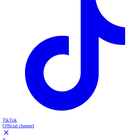
TikTok
Official channel