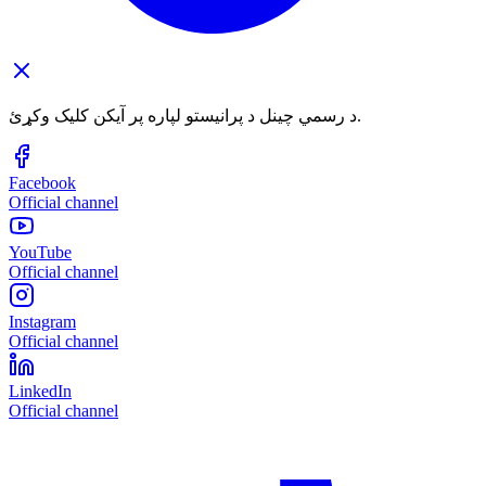
د رسمي چینل د پرانیستو لپاره پر آیکن کلیک وکړئ.
Facebook
Official channel
YouTube
Official channel
Instagram
Official channel
LinkedIn
Official channel