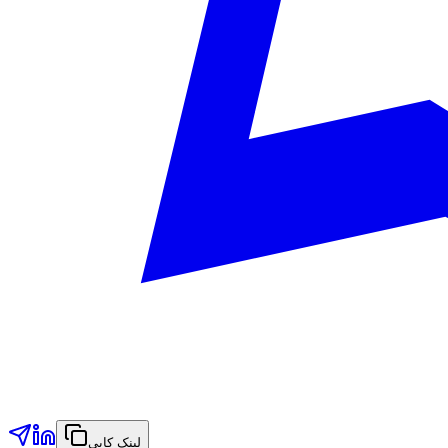
لینک کاپي