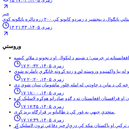
۱۵ زمری ۱۴۰۵، ۱۷:۰۲
خبر
۱۴ زمری ۱۴۰۵، ۲۱:۴۳
وروستي
۱۷ زمری ۱۴۰۵، ۲۰:۳۲
۱۷ زمری ۱۴۰۵، ۲۰:۲۰
۱۷ زمری ۱۴۰۵، ۱۸:۰۰
۱۷ زمری ۱۴۰۵، ۱۷:۴۵
متحدې جبهې به غور کې د طالبانو پر قرارګاه بريد كړی.
۱۷ زمری ۱۴۰۵، ۱۷:۳۹