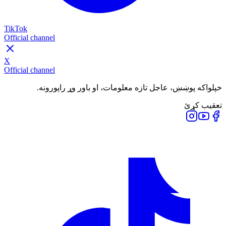
TikTok
Official channel
X
Official channel
خپلواکه پوښښ، عاجل تازه معلومات، او باور وړ راپورونه.
تعقیب کړئ