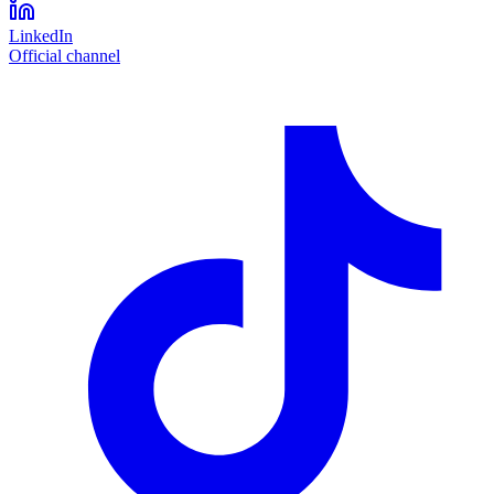
LinkedIn
Official channel