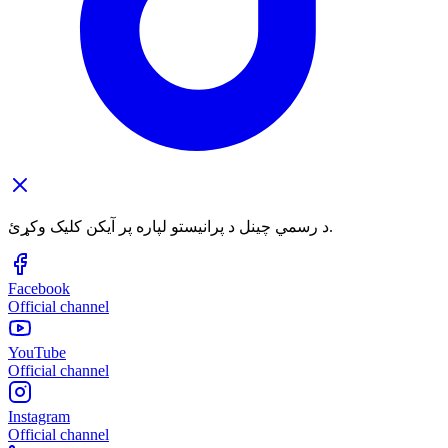
د رسمي چینل د پرانیستو لپاره پر آیکن کلیک وکړئ.
Facebook
Official channel
YouTube
Official channel
Instagram
Official channel