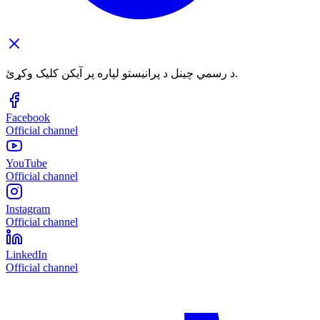
د رسمي چینل د پرانیستو لپاره پر آیکن کلیک وکړئ.
Facebook
Official channel
YouTube
Official channel
Instagram
Official channel
LinkedIn
Official channel