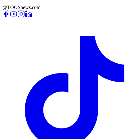
@TOOSnews.com