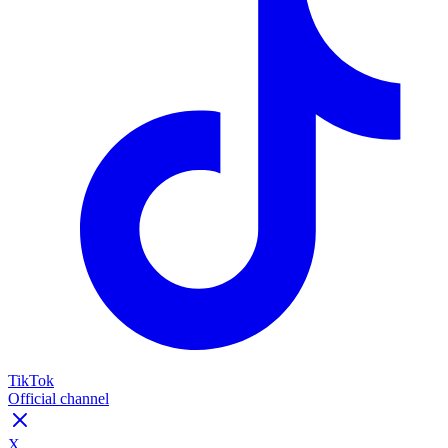
TikTok
Official channel
X