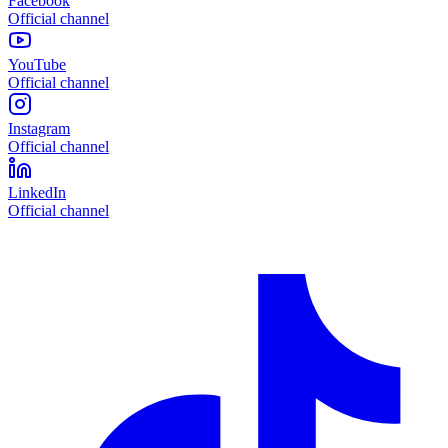
Facebook
Official channel
YouTube
Official channel
Instagram
Official channel
LinkedIn
Official channel