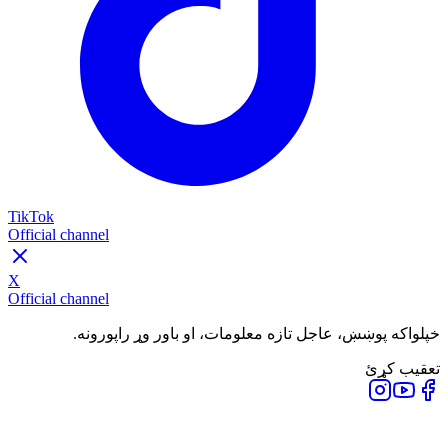
TikTok
Official channel
X
Official channel
خپلواکه پوښښ، عاجل تازه معلومات، او باور وړ راپورونه.
تعقیب کړئ