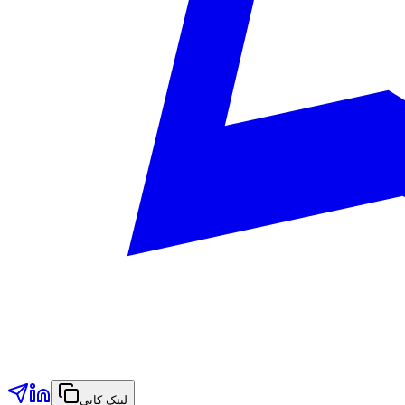
لینک کاپي