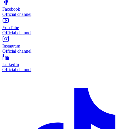
Facebook
Official channel
YouTube
Official channel
Instagram
Official channel
LinkedIn
Official channel