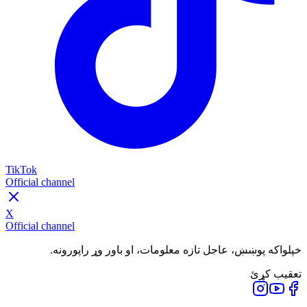
TikTok
Official channel
X
Official channel
خپلواکه پوښښ، عاجل تازه معلومات، او باور وړ راپورونه.
تعقیب کړئ