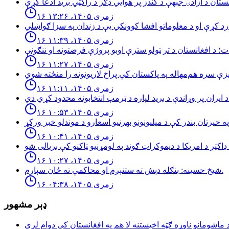
۱۶ زمری ۱۴۰۵، ۱۳:۲۶
۱۶ زمری ۱۴۰۵، ۱۱:۳۹
۱۶ زمری ۱۴۰۵، ۱۱:۲۷
۱۶ زمری ۱۴۰۵، ۱۱:۱۱
۱۶ زمری ۱۴۰۵، ۱۰:۵۳
۱۶ زمری ۱۴۰۵، ۱۰:۴۱
۱۶ زمری ۱۴۰۵، ۱۰:۲۷
شيخ حسينه: بنګله دېش ته ستنېږم او محاكمې ته ځان سپارم.
۱۶ زمری ۱۴۰۵، ۰۴:۳۸
ډېر مشهور