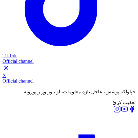
TikTok
Official channel
X
Official channel
خپلواکه پوښښ، عاجل تازه معلومات، او باور وړ راپورونه.
تعقیب کړئ