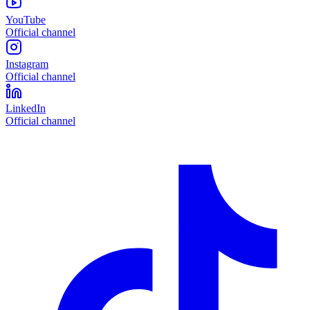
YouTube
Official channel
Instagram
Official channel
LinkedIn
Official channel