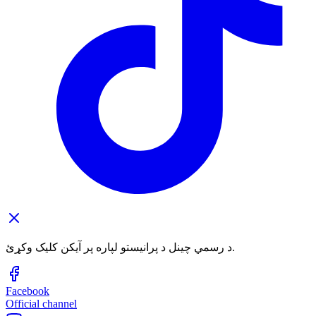
د رسمي چینل د پرانیستو لپاره پر آیکن کلیک وکړئ.
Facebook
Official channel