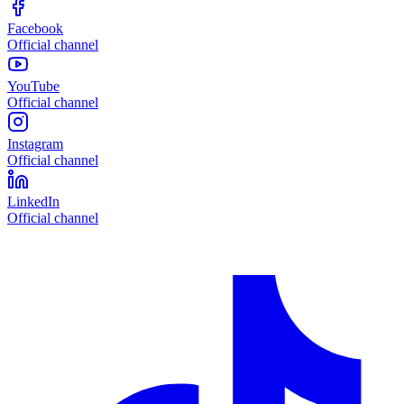
Facebook
Official channel
YouTube
Official channel
Instagram
Official channel
LinkedIn
Official channel