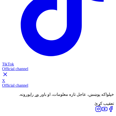
TikTok
Official channel
X
Official channel
خپلواکه پوښښ، عاجل تازه معلومات، او باور وړ راپورونه.
تعقیب کړئ