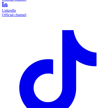
LinkedIn
Official channel