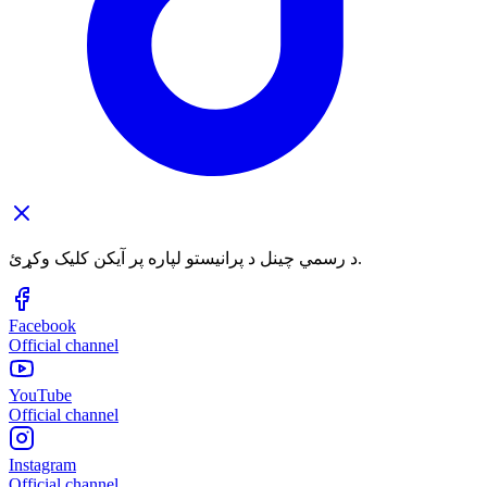
د رسمي چینل د پرانیستو لپاره پر آیکن کلیک وکړئ.
Facebook
Official channel
YouTube
Official channel
Instagram
Official channel