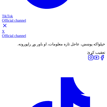
TikTok
Official channel
X
Official channel
خپلواکه پوښښ، عاجل تازه معلومات، او باور وړ راپورونه.
تعقیب کړئ