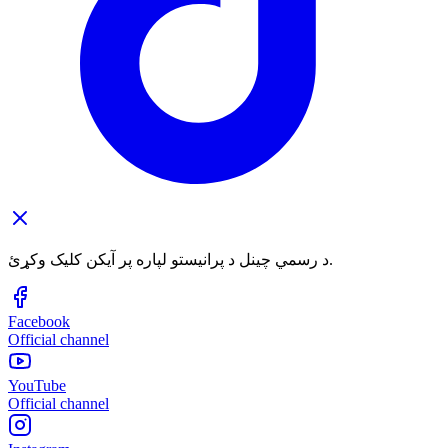
د رسمي چینل د پرانیستو لپاره پر آیکن کلیک وکړئ.
Facebook
Official channel
YouTube
Official channel