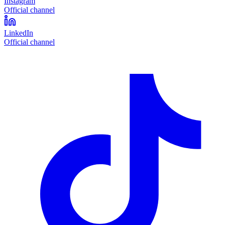
Instagram
Official channel
LinkedIn
Official channel