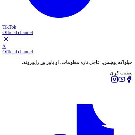
TikTok
Official channel
X
Official channel
خپلواکه پوښښ، عاجل تازه معلومات، او باور وړ راپورونه.
تعقیب کړئ