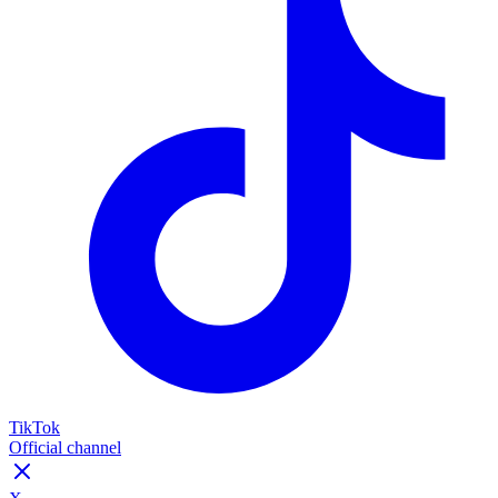
TikTok
Official channel