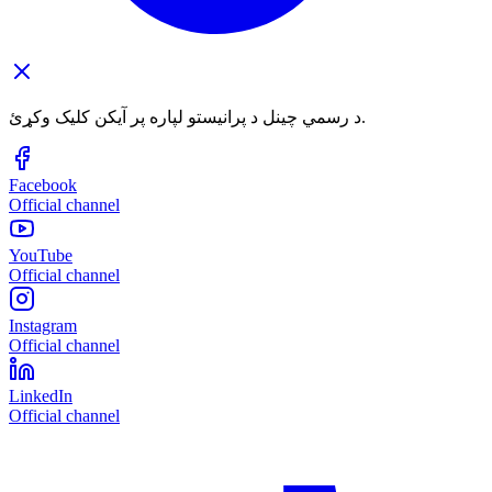
د رسمي چینل د پرانیستو لپاره پر آیکن کلیک وکړئ.
Facebook
Official channel
YouTube
Official channel
Instagram
Official channel
LinkedIn
Official channel