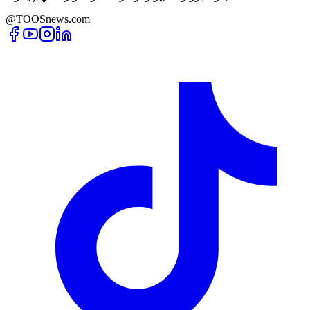
@TOOSnews.com